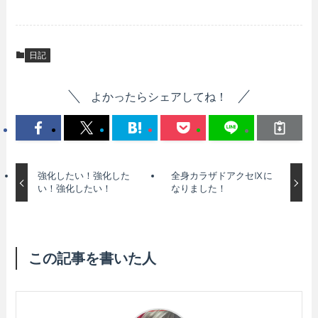
日記
よかったらシェアしてね！
強化したい！強化した
全身カラザドアクセⅨに
い！強化したい！
なりました！
この記事を書いた人