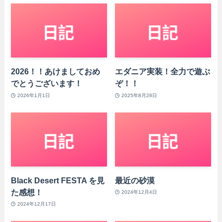
2026！！あけましておめ
エダニア実装！全力で遊ぶ
でとうございます！
ぞ！！
2026年1月1日
2025年8月28日
Black Desert FESTA を見
最近の砂漠
た感想！
2024年12月4日
2024年12月17日