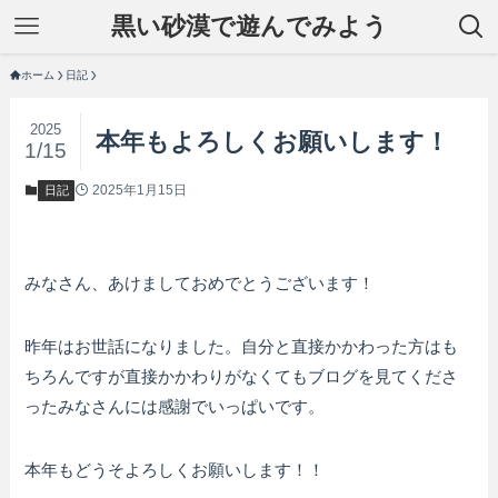
黒い砂漠で遊んでみよう
ホーム
日記
2025
本年もよろしくお願いします！
1/15
2025年1月15日
日記
みなさん、あけましておめでとうございます！
昨年はお世話になりました。自分と直接かかわった方はも
ちろんですが直接かかわりがなくてもブログを見てくださ
ったみなさんには感謝でいっぱいです。
本年もどうそよろしくお願いします！！