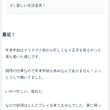
新しい生活道具！
最近！
年末年始はクリスマス前から忙しくなり正月を迎えやっと
落ち着いた感じです。
調理の仕事なので年末年始も休みなんてありません！ぶっ
とうしで働いてました。
いやー忙しい。疲れた。
なので砂漠ほとんどプレイ出来てませんでした。家に帰っ