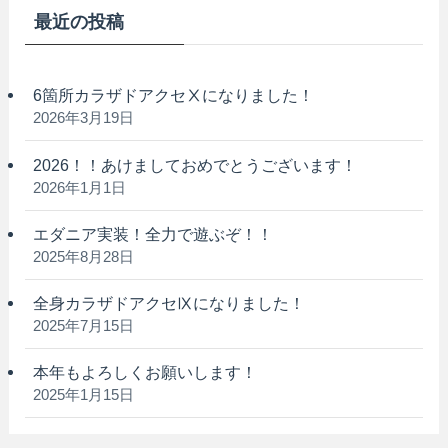
最近の投稿
6箇所カラザドアクセⅩになりました！
2026年3月19日
2026！！あけましておめでとうございます！
2026年1月1日
エダニア実装！全力で遊ぶぞ！！
2025年8月28日
全身カラザドアクセⅨになりました！
2025年7月15日
本年もよろしくお願いします！
2025年1月15日