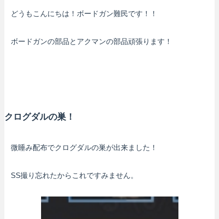
どうもこんにちは！ボードガン難民です！！
ボードガンの部品とアクマンの部品頑張ります！
クログダルの巣！
微睡み配布でクログダルの巣が出来ました！
SS撮り忘れたからこれですみません。