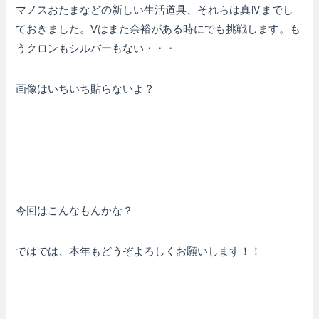
マノスおたまなどの新しい生活道具、それらは真Ⅳまでし
ておきました。Vはまた余裕がある時にでも挑戦します。も
うクロンもシルバーもない・・・
画像はいちいち貼らないよ？
今回はこんなもんかな？
ではでは、本年もどうぞよろしくお願いします！！