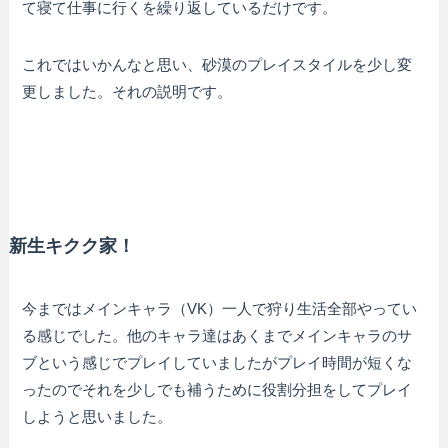
て寝て仕事に行くを繰り返しているだけです。
これではいかんなと思い、砂漠のプレイスタイルを少し変
更しました。それの説明です。
新生キクク家！
今まではメインキャラ（VK）一人で狩り生活全部やってい
る感じでした。他のキャラ達はあくまでメインキャラのサ
ブという感じでプレイしていましたがプレイ時間が短くな
ったのでそれを少しでも補うために役割分担をしてプレイ
しようと思いました。