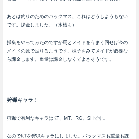
あとは釣りのためのバックマス。これはどうしようもない
です。課金しました。（水槽も）
採集をやってみたのですが馬とメイドをうまく回せば今の
メイドの数で足りるようです。様子をみてメイドが必要な
ら課金します。重量は課金しなくてよさそうです。
狩猟キャラ！
狩猟で有利なキャラはKT、MT、RG、SHです。
なのでKTを狩猟キャラにしました。バックマスも重量も課