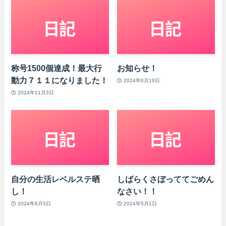
称号1500個達成！最大行
お知らせ！
動力７１１になりました！
2024年6月19日
2024年11月3日
自分の生活レベルステ晒
しばらくさぼっててごめん
し！
なさい！！
2024年6月5日
2024年5月1日