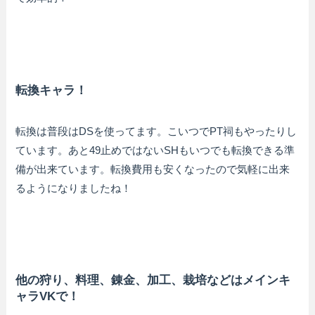
転換キャラ！
転換は普段はDSを使ってます。こいつでPT祠もやったりし
ています。あと49止めではないSHもいつでも転換できる準
備が出来ています。転換費用も安くなったので気軽に出来
るようになりましたね！
他の狩り、料理、錬金、加工、栽培などはメインキ
ャラVKで！