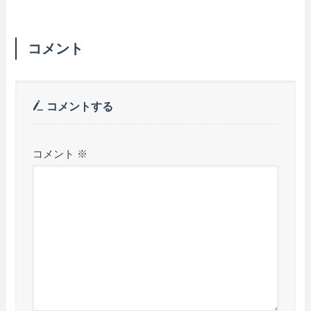
コメント
コメントする
コメント
※