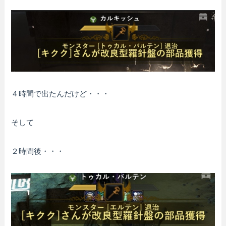
４時間で出たんだけど・・・
そして
２時間後・・・