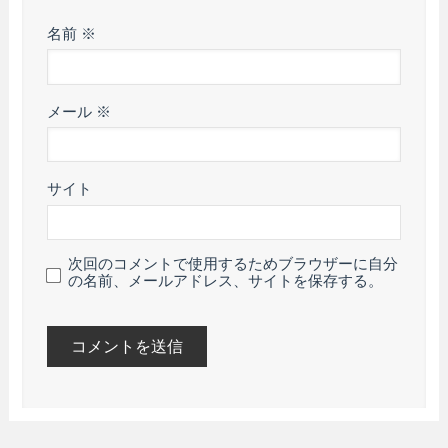
名前
※
メール
※
サイト
次回のコメントで使用するためブラウザーに自分
の名前、メールアドレス、サイトを保存する。