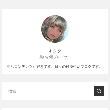
キクク
黒い砂漠プレイヤー
生活コンテンツが好きです。日々の砂漠生活ブログです。