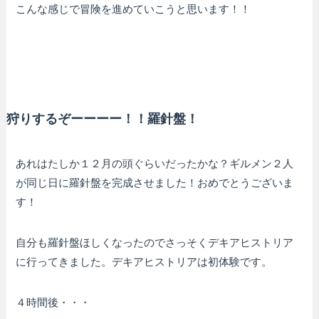
こんな感じで冒険を進めていこうと思います！！
狩りするぞーーーー！！羅針盤！
あれはたしか１２月の頭ぐらいだったかな？ギルメン２人
が同じ日に羅針盤を完成させました！おめでとうございま
す！
自分も羅針盤ほしくなったのでさっそくデキアヒストリア
に行ってきました。デキアヒストリアは初体験です。
４時間後・・・