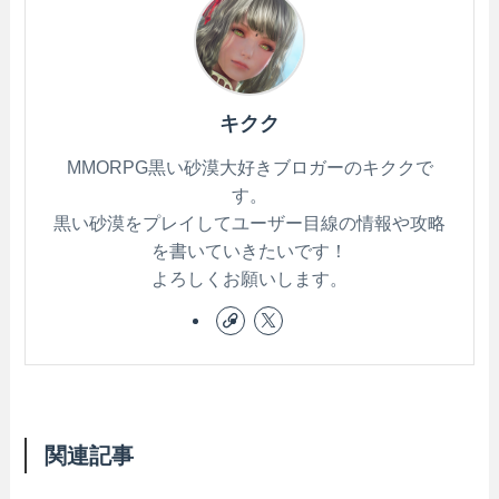
キクク
MMORPG黒い砂漠大好きブロガーのキククで
す。
黒い砂漠をプレイしてユーザー目線の情報や攻略
を書いていきたいです！
よろしくお願いします。
関連記事