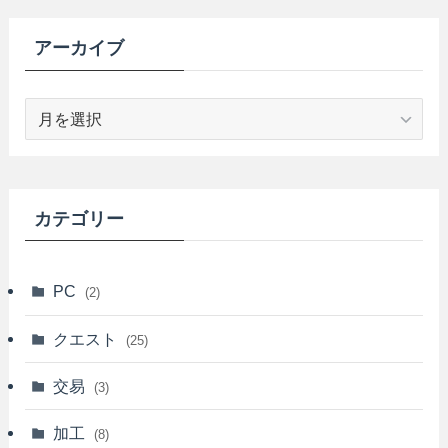
アーカイブ
ア
ー
カ
イ
ブ
カテゴリー
PC
(2)
クエスト
(25)
交易
(3)
加工
(8)