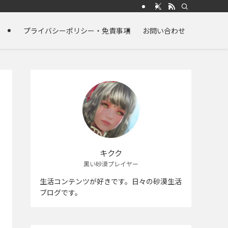
プライバシーポリシー・免責事項
お問い合わせ
キクク
黒い砂漠プレイヤー
生活コンテンツが好きです。日々の砂漠生活
ブログです。