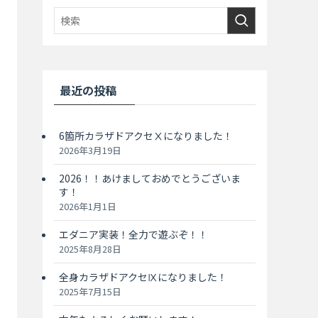
最近の投稿
6箇所カラザドアクセⅩになりました！
2026年3月19日
2026！！あけましておめでとうございま
す！
2026年1月1日
エダニア実装！全力で遊ぶぞ！！
2025年8月28日
全身カラザドアクセⅨになりました！
2025年7月15日