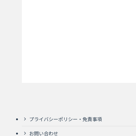
プライバシーポリシー・免責事項
お問い合わせ