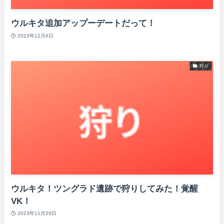
ウルキタ追加アップーデートだって！
2023年12月6日
狩り
ウルキタ！ツングラド遺跡で狩りしてみた！覚醒
VK！
2023年11月29日