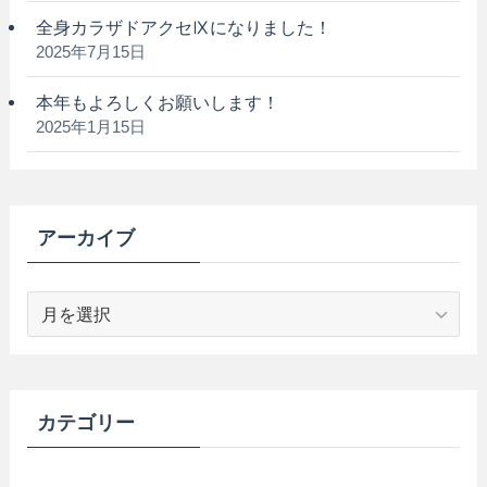
全身カラザドアクセⅨになりました！
2025年7月15日
本年もよろしくお願いします！
2025年1月15日
アーカイブ
ア
ー
カ
イ
ブ
カテゴリー