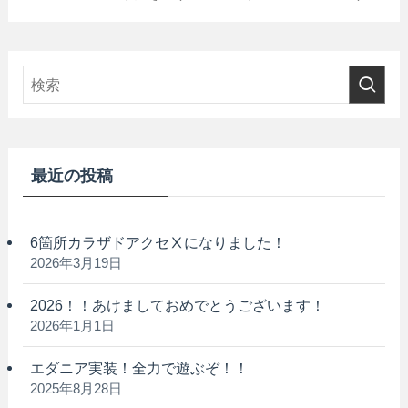
最近の投稿
6箇所カラザドアクセⅩになりました！
2026年3月19日
2026！！あけましておめでとうございます！
2026年1月1日
エダニア実装！全力で遊ぶぞ！！
2025年8月28日