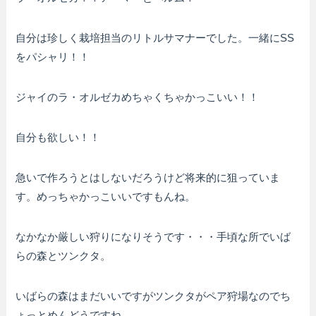
自分は珍しく栽培担当のリトルサマナーでした。一緒にSS
をパシャリ！！
ジャイのラ・オルゼカめちゃくちゃかっこいい！！
自分も欲しい！！
急いで作ろうとはしないだろうけど将来的に狙っていま
す。めっちゃかっこいいですもんね。
なかなか厳しい狩りになりそうです・・・手頃な所でいば
らの森とツンクタ。
いばらの森はまだいいですがツンクタがペア狩場なのでち
ょっとめんどうですね。