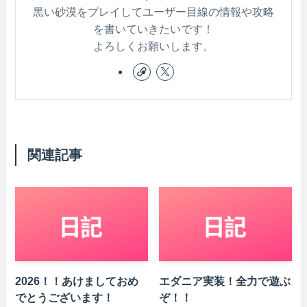
黒い砂漠をプレイしてユーザー目線の情報や攻略
を書いていきたいです！
よろしくお願いします。
関連記事
2026！！あけましておめ
エダニア実装！全力で遊ぶ
でとうございます！
ぞ！！