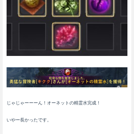
じゃじゃーーーん！オーネットの精霊水完成！
いやー長かったです。