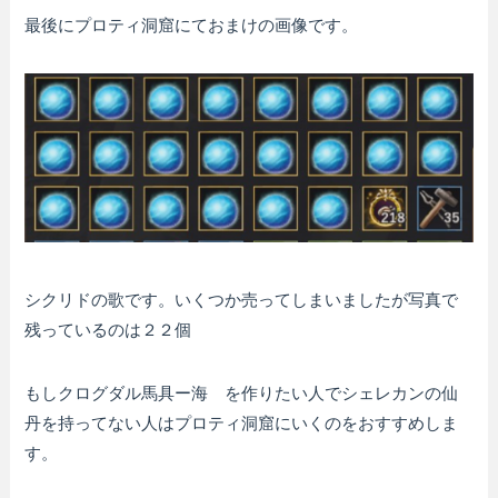
最後にプロティ洞窟にておまけの画像です。
シクリドの歌です。いくつか売ってしまいましたが写真で
残っているのは２２個
もしクログダル馬具ー海 を作りたい人でシェレカンの仙
丹を持ってない人はプロティ洞窟にいくのをおすすめしま
す。