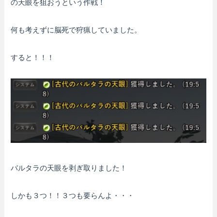
の天眼を狙おうという作戦！
何も考えずに脳死で狩猟していました。
すると！！！
バルタラの天眼を剥ぎ取りました！
しかも３つ！！３つも要らんよ・・・