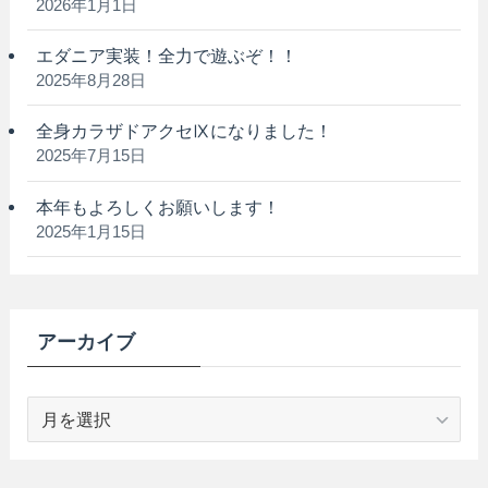
2026年1月1日
エダニア実装！全力で遊ぶぞ！！
2025年8月28日
全身カラザドアクセⅨになりました！
2025年7月15日
本年もよろしくお願いします！
2025年1月15日
アーカイブ
ア
ー
カ