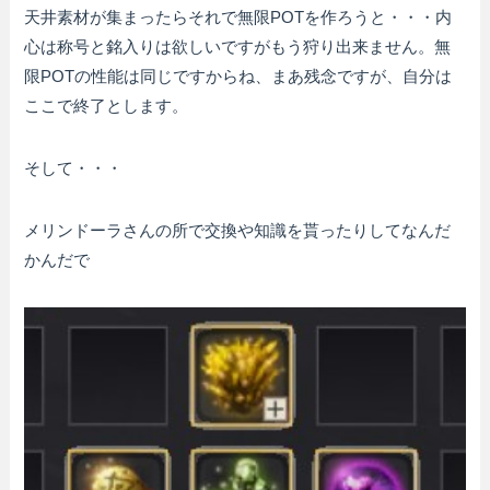
天井素材が集まったらそれで無限POTを作ろうと・・・内
心は称号と銘入りは欲しいですがもう狩り出来ません。無
限POTの性能は同じですからね、まあ残念ですが、自分は
ここで終了とします。
そして・・・
メリンドーラさんの所で交換や知識を貰ったりしてなんだ
かんだで