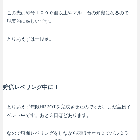
この先は称号１０００個以上やマルニ石の知識になるので
現実的に厳しいです。
とりあえずは一段落。
狩猟レベリング中に！
とりあえず無限HPPOTを完成させたのですが、まだ宝物イ
ベント中です。あと３日ほどあります。
なので狩猟レベリングをしながら羽根オオカミでバルタラ