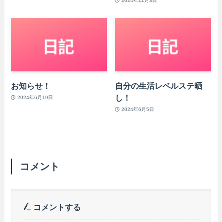
2024年11月3日
お知らせ！
自分の生活レベルステ晒
し！
2024年6月19日
2024年6月5日
コメント
コメントする