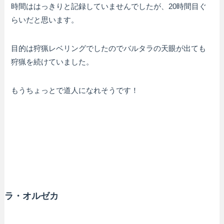
時間ははっきりと記録していませんでしたが、20時間目ぐ
らいだと思います。
目的は狩猟レベリングでしたのでバルタラの天眼が出ても
狩猟を続けていました。
もうちょっとで道人になれそうです！
ラ・オルゼカ