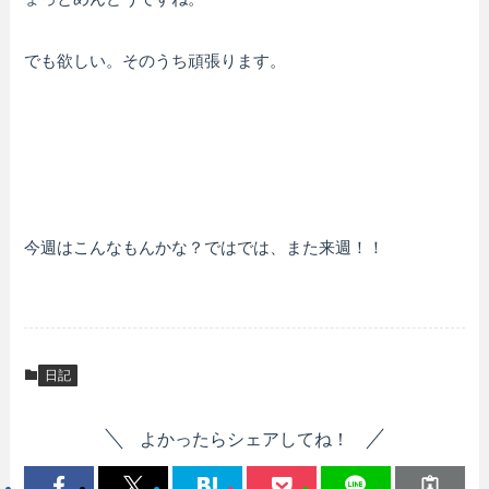
でも欲しい。そのうち頑張ります。
今週はこんなもんかな？ではでは、また来週！！
日記
よかったらシェアしてね！