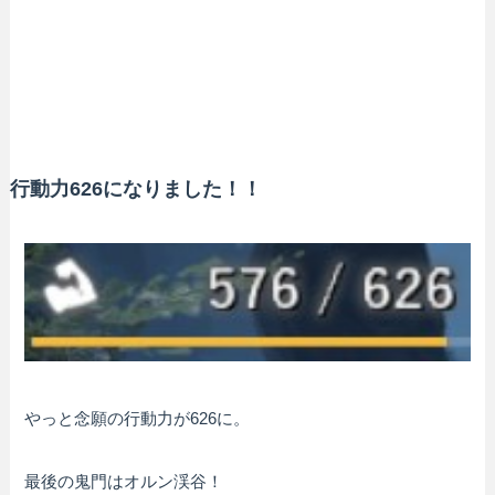
行動力626になりました！！
やっと念願の行動力が626に。
最後の鬼門はオルン渓谷！