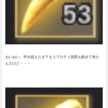
おいおい、半分超えたぞ？もうプロティ洞窟も飽きて来た
んだけど・・・