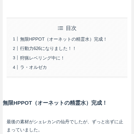
目次
無限HPPOT（オーネットの精霊水）完成！
行動力626になりました！！
狩猟レベリング中に！
ラ・オルゼカ
無限HPPOT（オーネットの精霊水）完成！
最後の素材がシェレカンの仙丹でしたが、ずっと出ずに止
まっていました。