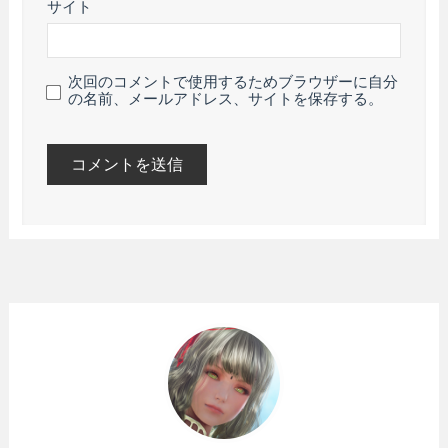
サイト
次回のコメントで使用するためブラウザーに自分
の名前、メールアドレス、サイトを保存する。