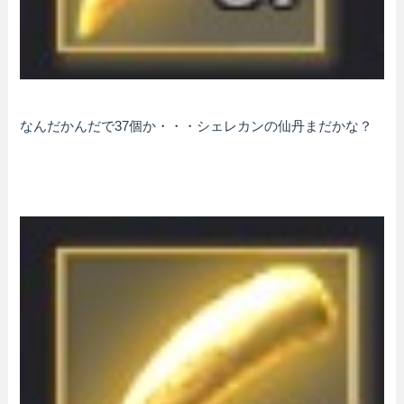
なんだかんだで37個か・・・シェレカンの仙丹まだかな？