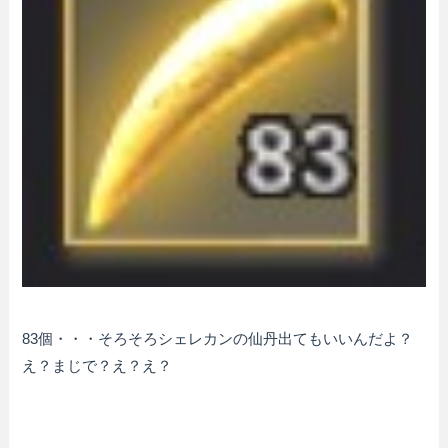
83個・・・そろそろシェレカンの仙丹出てもいいんだよ？
え？まじで？え？え？