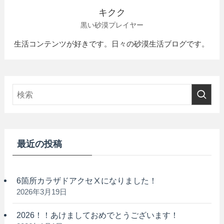
キクク
黒い砂漠プレイヤー
生活コンテンツが好きです。日々の砂漠生活ブログです。
最近の投稿
6箇所カラザドアクセⅩになりました！
2026年3月19日
2026！！あけましておめでとうございます！