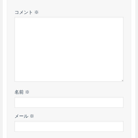
コメント
※
名前
※
メール
※