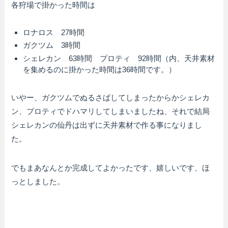
各狩場で掛かった時間は
ロナロス 27時間
ガクツム 3時間
シェレカン 63時間 プロティ 92時間（内、天井素材
を集めるのに掛かった時間は36時間です。）
いやー、ガクツムでぬるさばしてしまったからかシェレカ
ン、プロティでドハマリしてしまいましたね、それで結局
シェレカンの仙丹は出ずに天井素材で作る事になりまし
た。
でもまあなんとか完成してよかったです、嬉しいです、ほ
っとしました。