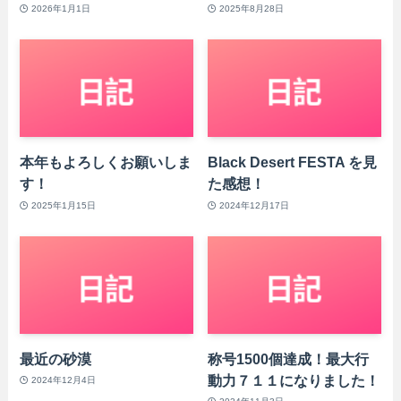
2026年1月1日
2025年8月28日
本年もよろしくお願いしま
Black Desert FESTA を見
す！
た感想！
2025年1月15日
2024年12月17日
最近の砂漠
称号1500個達成！最大行
動力７１１になりました！
2024年12月4日