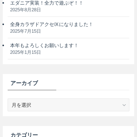
エダニア実装！全力で遊ぶぞ！！
2025年8月28日
全身カラザドアクセⅨになりました！
2025年7月15日
本年もよろしくお願いします！
2025年1月15日
アーカイブ
ア
ー
カ
イ
ブ
カテゴリー