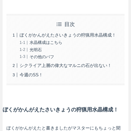
目次
ぼくがかんがえたさいきょうの狩猟用水晶構成！
水晶構成はこちら
光明石
その他のバフ
シクライア上層の偉大なマルニの石が出ない！
今週のSS！
ぼくがかんがえたさいきょうの狩猟用水晶構成！
ぼくがかんがえたと書きましたがマスターにもちょっと聞