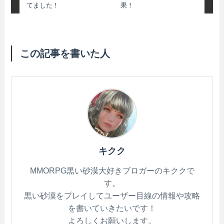
てました！
果！
この記事を書いた人
キクク
MMORPG黒い砂漠大好きブロガーのキククで
す。
黒い砂漠をプレイしてユーザー目線の情報や攻略
を書いていきたいです！
よろしくお願いします。