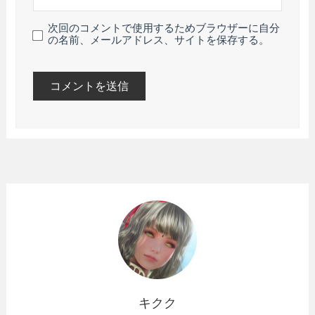
次回のコメントで使用するためブラウザーに自分
の名前、メールアドレス、サイトを保存する。
キクク