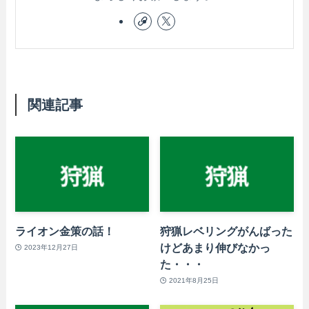
関連記事
ライオン金策の話！
狩猟レベリングがんばった
けどあまり伸びなかっ
2023年12月27日
た・・・
2021年8月25日