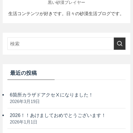
黒い砂漠プレイヤー
生活コンテンツが好きです。日々の砂漠生活ブログです。
最近の投稿
6箇所カラザドアクセⅩになりました！
2026年3月19日
2026！！あけましておめでとうございます！
2026年1月1日