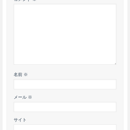
名前
※
メール
※
サイト