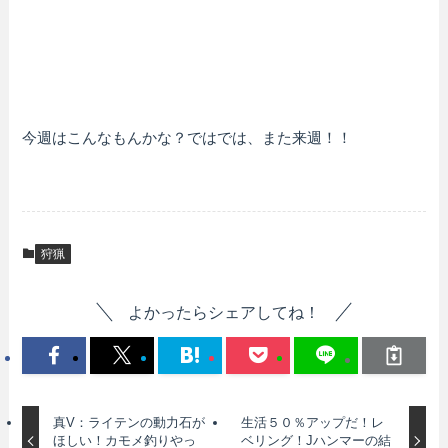
今週はこんなもんかな？ではでは、また来週！！
狩猟
よかったらシェアしてね！
真V：ライテンの動力石が
生活５０％アップだ！レ
ほしい！カモメ釣りやっ
ベリング！Jハンマーの結