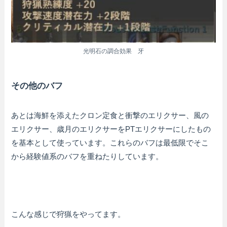
光明石の調合効果 牙
その他のバフ
あとは海鮮を添えたクロン定食と衝撃のエリクサー、風の
エリクサー、歳月のエリクサーをPTエリクサーにしたもの
を基本として使っています。これらのバフは最低限でそこ
から経験値系のバフを重ねたりしています。
こんな感じで狩猟をやってます。