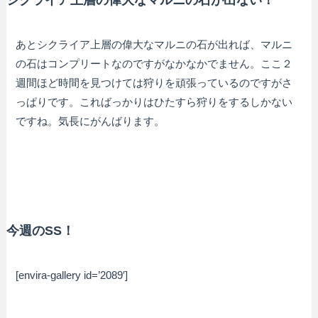
あとシクライア上層の偉大なマルニの石が出れば、マルニ
の石はコンプリートなのですがなかなかでません。ここ２
週間ほど時間を見つけては狩りを頑張っているのですがさ
っぱりです。こればっかりはひたすら狩りをするしかない
ですね。気長にがんばります。
今週のSS！
[envira-gallery id=’2089′]